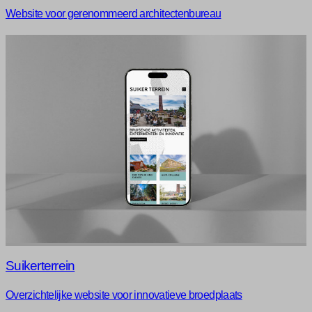
Website voor gerenommeerd architectenbureau
Suikerterrein
Overzichtelijke website voor innovatieve broedplaats