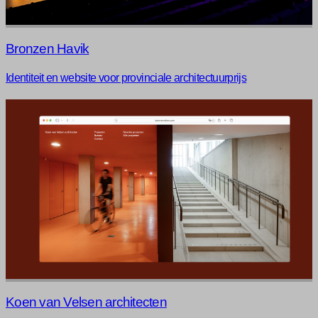
Bronzen Havik
Identiteit en website voor provinciale architectuurprijs
Koen van Velsen architecten