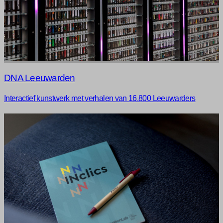
DNA Leeuwarden
Interactief kunstwerk met verhalen van 16.800 Leeuwarders