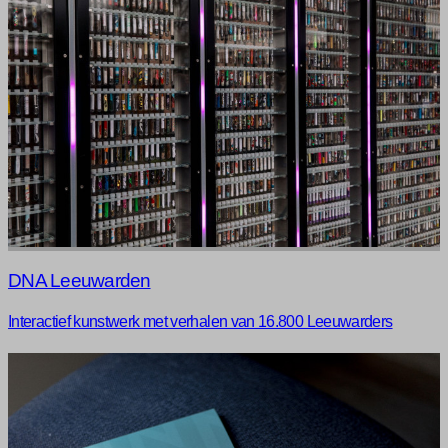
DNA Leeuwarden
Interactief kunstwerk met verhalen van 16.800 Leeuwarders