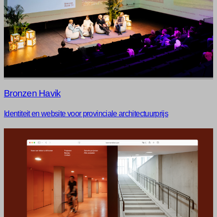
Bronzen Havik
Identiteit en website voor provinciale architectuurprijs