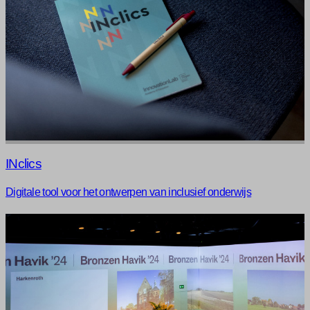
INclics
Digitale tool voor het ontwerpen van inclusief onderwijs