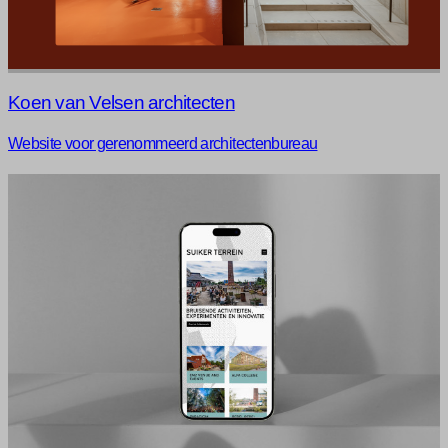
Koen van Velsen architecten
Website voor gerenommeerd architectenbureau