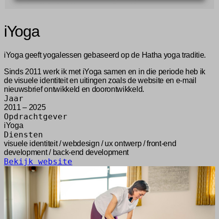
iYoga
iYoga geeft yogalessen gebaseerd op de Hatha yoga traditie.
Sinds 2011 werk ik met iYoga samen en in die periode heb ik
de visuele identiteit en uitingen zoals de website en e-mail
nieuwsbrief ontwikkeld en doorontwikkeld.
Jaar
2011 – 2025
Opdrachtgever
iYoga
Diensten
visuele identiteit / webdesign / ux ontwerp / front-end
development / back-end development
Bekijk website