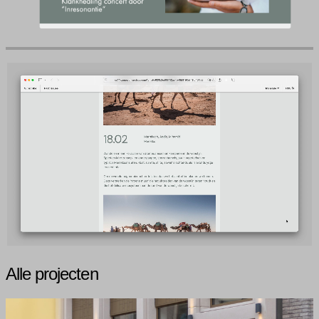
Alle projecten