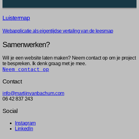
Luistermap
Webapplicatie als eigentijdse vertaling van de leesmap
Samenwerken?
Wil je een website laten maken? Neem contact op om je project
te bespreken. Ik denk graag met je mee.
Neem contact op
Contact
info@martijnvanbachum.com
06 42 837 243
Social
Instagram
LinkedIn