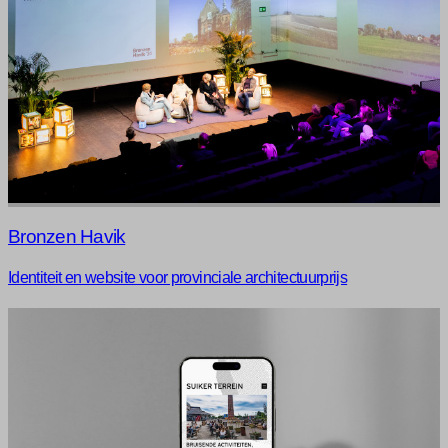
Bronzen Havik
Identiteit en website voor provinciale architectuurprijs