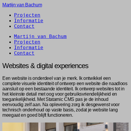
Martijn van Bachum
Projecten
Informatie
Contact
Martijn van Bachum
Projecten
Informatie
Contact
Websites & digital experiences
Een website is onderdeel van je merk. Ik ontwikkel een
complete visuele identiteit of ontwerp een website die naadloos
aansluit op een bestaande identiteit. Ik ontwerp websites tot in
het kleinste detail met oog voor gebruiksvriendelijkheid en
toegankelijkheid. Met Statamic CMS pas je de inhoud
eenvoudig zelf aan. Na oplevering zorg ik desgewenst voor
technisch onderhoud op vaste basis, zodat je website lang
meegaat en goed blijft functioneren.