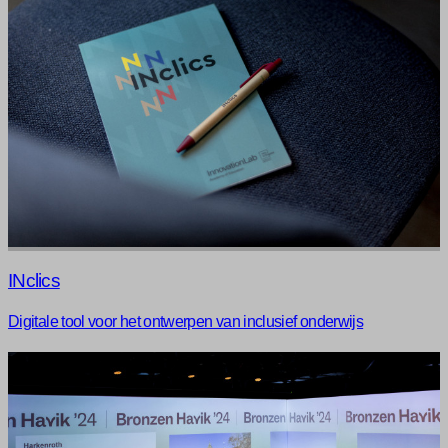
INclics
Digitale tool voor het ontwerpen van inclusief onderwijs