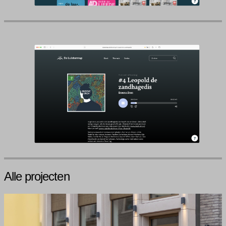
Alle projecten