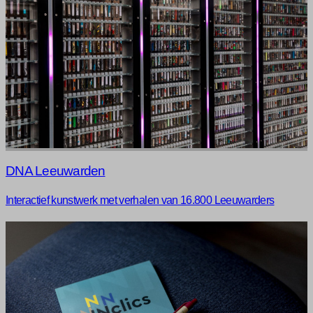
DNA Leeuwarden
Interactief kunstwerk met verhalen van 16.800 Leeuwarders