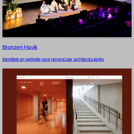
Bronzen Havik
Identiteit en website voor provinciale architectuurprijs