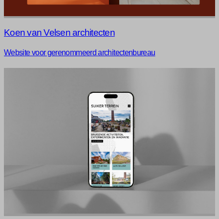
Koen van Velsen architecten
Website voor gerenommeerd architectenbureau