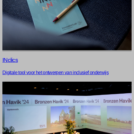
INclics
Digitale tool voor het ontwerpen van inclusief onderwijs