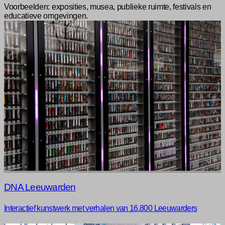
Voorbeelden: exposities, musea, publieke ruimte, festivals en
educatieve omgevingen.
DNA Leeuwarden
Interactief kunstwerk met verhalen van 16.800 Leeuwarders